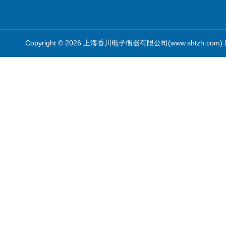
Copyright © 2026 上海香川电子衡器有限公司(www.shtzh.com