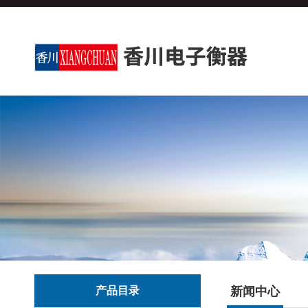
产品目录
新闻中心