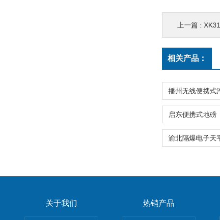
上一篇 :
XK3
相关产品：
关于我们
热销产品