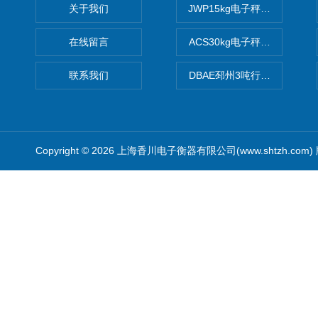
关于我们
JWP15kg电子秤价格,15公
在线留言
ACS30kg电子秤价格,30公
联系我们
DBAE邳州3吨行车电子吊秤
Copyright © 2026 上海香川电子衡器有限公司(www.shtzh.com