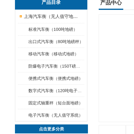
产品目录
产品中心
上海汽车衡（无人值守地磅）
标准汽车衡（100吨地磅）
出口式汽车衡（80吨地磅秤）
移动汽车衡（移动式地磅）
防爆电子汽车衡（150T磅秤）
便携式汽车衡（便携式地磅）
数字式汽车衡（120吨电子磅称）
固定式轴重秤（短台面地磅）
电子汽车衡（无人值守系统）
点击更多分类