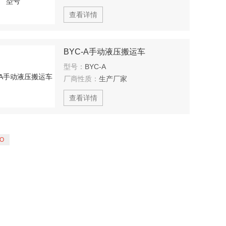
查看详情
BYC-A手动液压搬运车
型号：
BYC-A
厂商性质：
生产厂家
查看详情