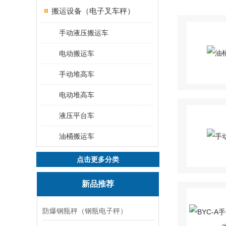
搬运设备（电子叉车秤）
手动液压搬运车
电动搬运车
手动堆高车
电动堆高车
液压平台车
油桶搬运车
点击更多分类
新品推荐
防爆钢瓶秤（钢瓶电子秤）