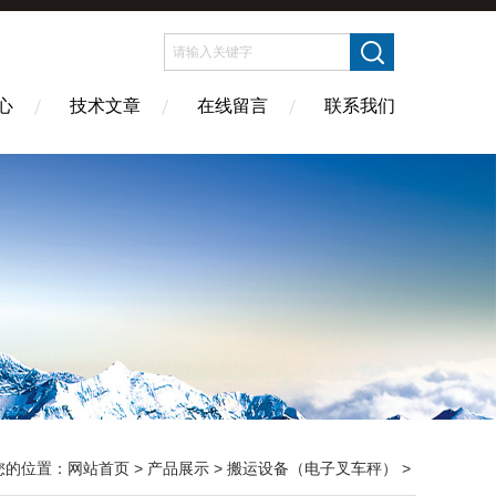
心
技术文章
在线留言
联系我们
您的位置：
网站首页
>
产品展示
>
搬运设备（电子叉车秤）
>