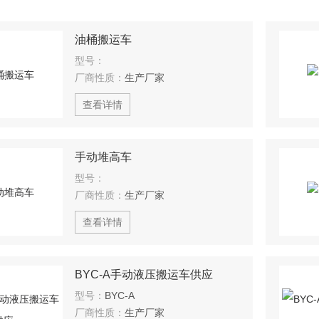
油桶搬运车
型号：
厂商性质：
生产厂家
查看详情
手动堆高车
型号：
厂商性质：
生产厂家
查看详情
BYC-A手动液压搬运车供应
型号：
BYC-A
厂商性质：
生产厂家