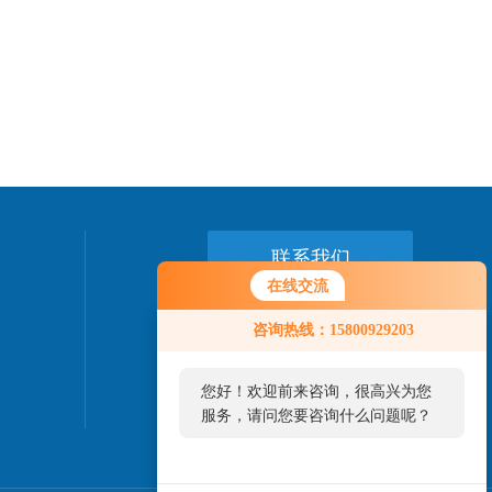
联系我们
在线交流
24小时热线：
咨询热线：15800929203
15800929203
您好！欢迎前来咨询，很高兴为您
服务，请问您要咨询什么问题呢？