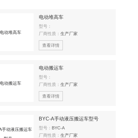
电动堆高车
型号：
厂商性质：
生产厂家
查看详情
电动搬运车
型号：
厂商性质：
生产厂家
查看详情
BYC-A手动液压搬运车型号
型号：
BYC-A
厂商性质：
生产厂家