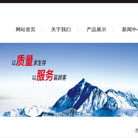
网站首页
关于我们
产品展示
新闻中