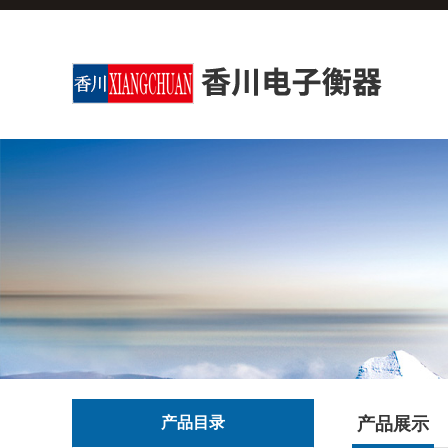
产品目录
产品展示