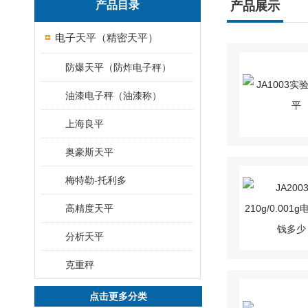
产品目录
产品展示
电子天平（精密天平）
防爆天平（防炸电子秤）
油漆电子秤（油漆称）
上海良平
奥豪斯天平
梅特勒-托利多
高精度天平
分析天平
克重秤
点击更多分类