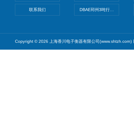
联系我们
DBAE邳州3吨行车电子吊秤
Copyright © 2026 上海香川电子衡器有限公司(www.shtzh.com