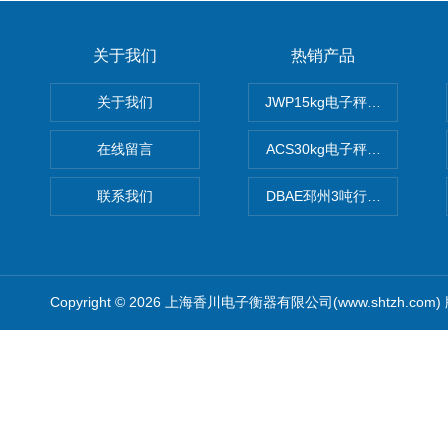
关于我们
热销产品
关于我们
JWP15kg电子秤价格,15公
在线留言
ACS30kg电子秤价格,30公
联系我们
DBAE邳州3吨行车电子吊秤
Copyright © 2026 上海香川电子衡器有限公司(www.shtzh.com