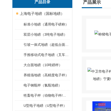
产品目录
产品展示
上海电子地磅（国标地磅）
标准小地磅（通用电子磅称）
双层小地磅（3吨电子地磅）
引坡一体式地磅（超低台面小地磅）
手推移动式电子地磅（叉车移动地磅）
大台面地磅（10吨磅秤）
养殖场地磅（高精度电子秤）
电子钢瓶秤（氯瓶地磅）
牲畜电子秤（动物电子秤/小地磅）
U型电子地磅（U型电子秤）