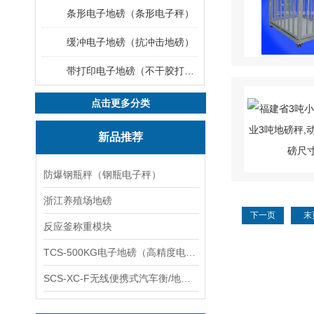
条形电子地磅（条形电子秤）
缓冲电子地磅（抗冲击地磅）
带打印电子地磅（不干胶打印电子地磅）
点击更多分类
新品推荐
防爆钢瓶秤（钢瓶电子秤）
浙江养殖场地磅
下一页
末
反应釜称重模块
TCS-500KG电子地磅（高精度电子秤）羽绒秤
SCS-XC-F无线便携式汽车衡/地磅/轴重秤/称重仪