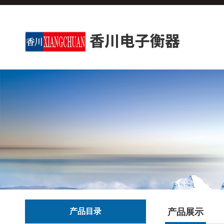
产品目录
产品展示