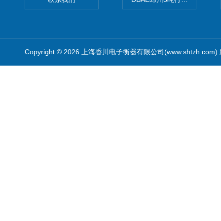
Copyright © 2026 上海香川电子衡器有限公司(www.shtzh.com