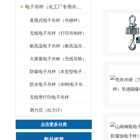
电子吊秤（化工厂专用吊秤）
直视式电子吊秤（吊磅秤）
无线电子吊秤（打印吊钩秤）
耐高温电子吊秤（耐高温吊秤）
大屏幕电子吊称（无线吊称）
防爆电子吊秤（本安型电子秤）
防水电子吊秤（30吨电子吊钩秤）
无线带打印电子吊秤
测力仪（拉力计）
点击更多分类
新品推荐