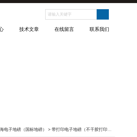
心
技术文章
在线留言
联系我们
海电子地磅（国标地磅）
>
带打印电子地磅（不干胶打印电子地磅）