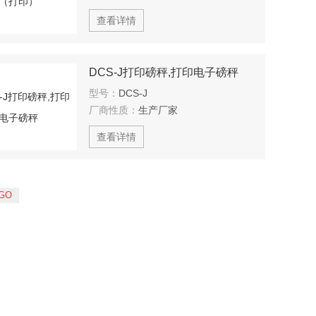
查看详情
DCS-J打印磅秤,打印电子磅秤
型号：
DCS-J
厂商性质：
生产厂家
查看详情