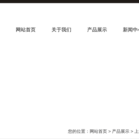
网站首页
关于我们
产品展示
新闻中
您的位置：
网站首页
>
产品展示
>
上