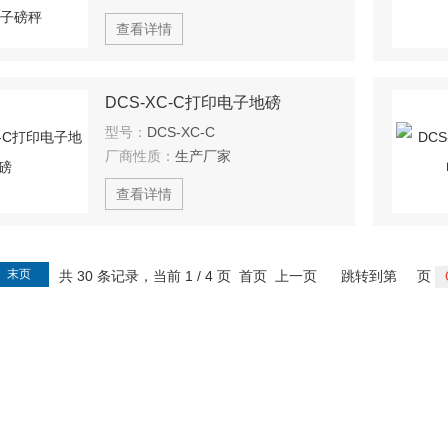
查看详情
DCS-XC-C打印电子地磅
型号：
DCS-XC-C
厂商性质：
生产厂家
查看详情
末页
共 30 条记录，当前 1 / 4 页 首页 上一页
跳转到第
页