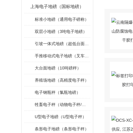
上海电子地磅（国标地磅）
标准小地磅（通用电子磅称）
双层小地磅（3吨电子地磅）
引坡一体式地磅（超低台面小地磅）
手推移动式电子地磅（叉车移动地磅）
大台面地磅（10吨磅秤）
养殖场地磅（高精度电子秤）
电子钢瓶秤（氯瓶地磅）
牲畜电子秤（动物电子秤/小地磅）
U型电子地磅（U型电子秤）
条形电子地磅（条形电子秤）