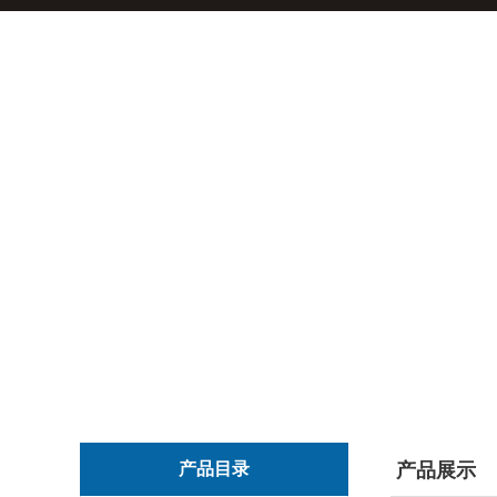
产品目录
产品展示