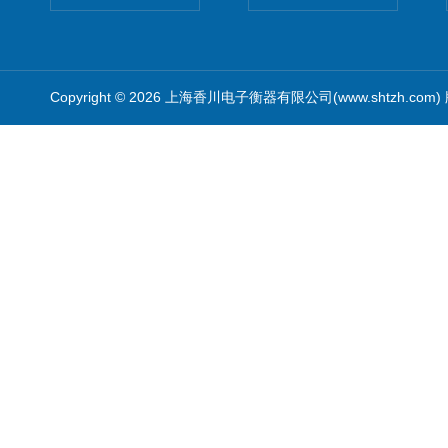
Copyright © 2026 上海香川电子衡器有限公司(www.shtzh.com