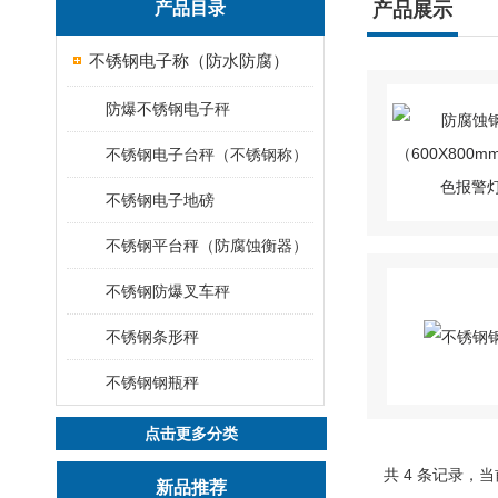
产品目录
产品展示
不锈钢电子称（防水防腐）
防爆不锈钢电子秤
不锈钢电子台秤（不锈钢称）
不锈钢电子地磅
不锈钢平台秤（防腐蚀衡器）
不锈钢防爆叉车秤
不锈钢条形秤
不锈钢钢瓶秤
点击更多分类
共 4 条记录，当
新品推荐