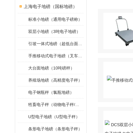
上海电子地磅（国标地磅）
标准小地磅（通用电子磅称）
双层小地磅（3吨电子地磅）
引坡一体式地磅（超低台面小地磅）
手推移动式电子地磅（叉车移动地磅）
大台面地磅（10吨磅秤）
养殖场地磅（高精度电子秤）
电子钢瓶秤（氯瓶地磅）
牲畜电子秤（动物电子秤/小地磅）
U型电子地磅（U型电子秤）
条形电子地磅（条形电子秤）