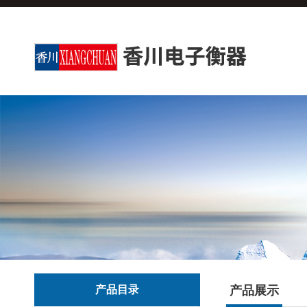
产品目录
产品展示