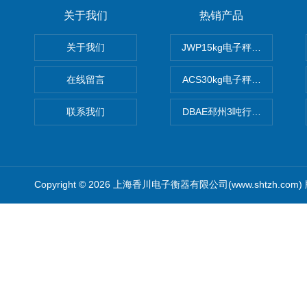
关于我们
热销产品
关于我们
JWP15kg电子秤价格,15公
在线留言
ACS30kg电子秤价格,30公
联系我们
DBAE邳州3吨行车电子吊秤
Copyright © 2026 上海香川电子衡器有限公司(www.shtzh.com