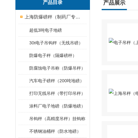
产品目录
产品展示
上海防爆磅秤（制药厂专用）
超低3吨电子地磅
30t电子吊钩秤（无线吊磅）
防爆电子秤（隔爆磅秤）
防腐蚀电子吊称（防爆吊秤）
汽车电子磅秤（200吨地磅）
打印无线吊秤（带打印吊秤）
涂料厂电子地磅（防爆地磅）
吊钩秤（高精度吊秤）挂钩称
不锈钢油桶秤（防水地磅）