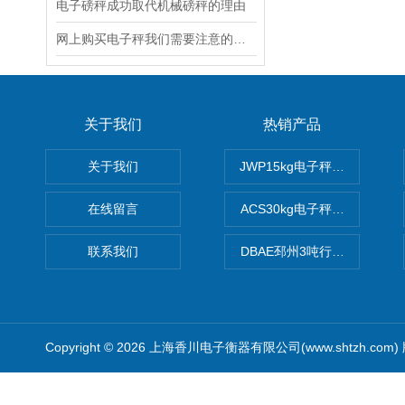
电子磅秤成功取代机械磅秤的理由
网上购买电子秤我们需要注意的几个小常识
关于我们
热销产品
关于我们
JWP15kg电子秤价格,15公
在线留言
ACS30kg电子秤价格,30公
联系我们
DBAE邳州3吨行车电子吊秤
Copyright © 2026 上海香川电子衡器有限公司(www.shtzh.com