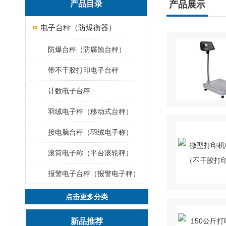
产品目录
产品展示
电子台秤（防爆衡器）
防爆台秤（防腐蚀台秤）
带不干胶打印电子台秤
计数电子台秤
羽绒电子秤（移动式台秤）
接电脑台秤（羽绒电子称）
滚筒电子称（平台滚轮秤）
报警电子台秤（报警电子秤）
点击更多分类
新品推荐