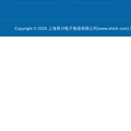
Copyright © 2026 上海香川电子衡器有限公司(www.shtzh.com