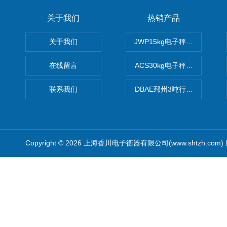
关于我们
热销产品
关于我们
JWP15kg电子秤价格,15公
在线留言
ACS30kg电子秤价格,30公
联系我们
DBAE邳州3吨行车电子吊秤
Copyright © 2026 上海香川电子衡器有限公司(www.shtzh.com