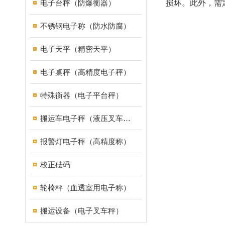
电子台秤（防爆衡器）
损坏。此外，需
不锈钢电子称（防水防腐）
电子天平（精密天平）
电子桌秤（高精度电子秤）
特殊衡器（电子平台秤）
搬运车电子秤（液压叉车电子称）
报警灯电子秤（高精度称）
校正砝码
轮椅秤（血透室用电子称）
搬运设备（电子叉车秤）