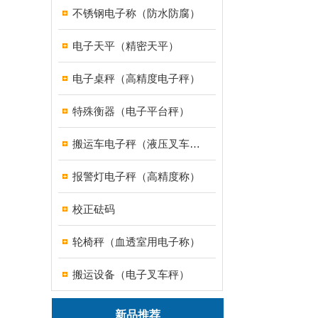
不锈钢电子称（防水防腐）
电子天平（精密天平）
电子桌秤（高精度电子秤）
特殊衡器（电子平台秤）
搬运车电子秤（液压叉车电子称）
报警灯电子秤（高精度称）
校正砝码
轮椅秤（血透室用电子称）
搬运设备（电子叉车秤）
新品推荐