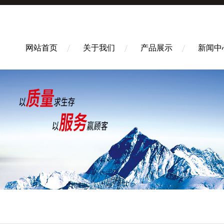
网站首页
关于我们
产品展示
新闻中