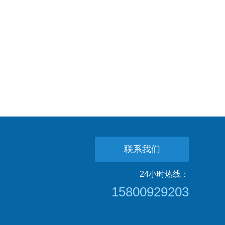
联系我们
24小时热线：
15800929203