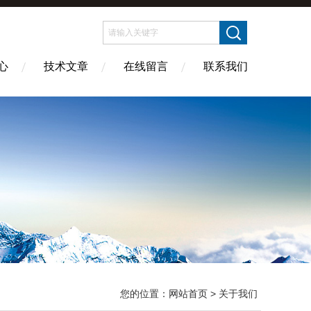
心
技术文章
在线留言
联系我们
您的位置：
网站首页
> 关于我们