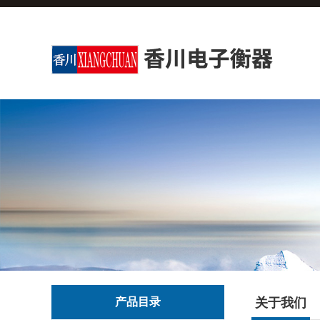
产品目录
关于我们