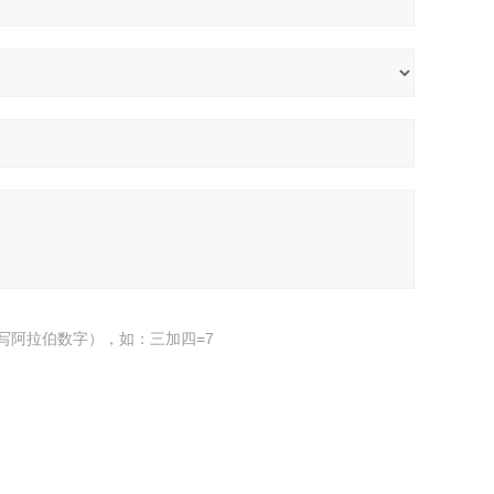
写阿拉伯数字），如：三加四=7