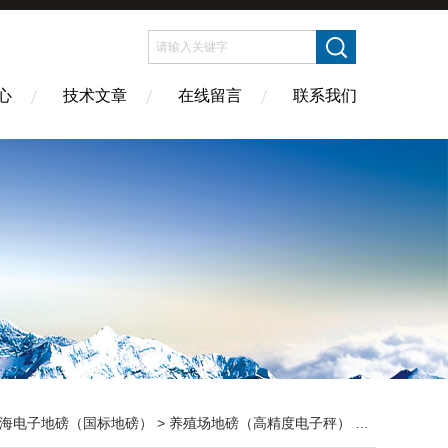
心
技术文章
在线留言
联系我们
海电子地磅（国标地磅）
>
养殖场地磅（高精度电子秤）
> 浙江养殖场地磅