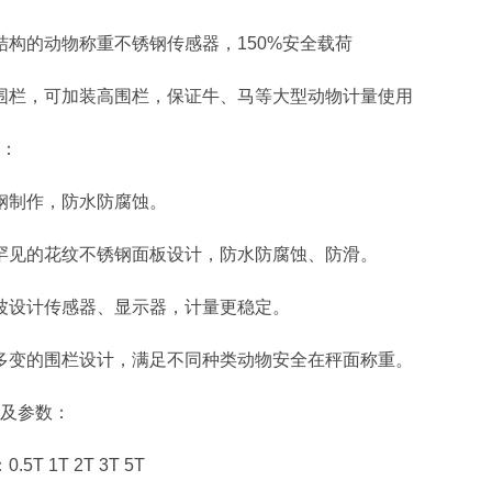
构的动物称重不锈钢传感器，150%安全载荷
栏，可加装高围栏，保证牛、马等大型动物计量使用
：
制作，防水防腐蚀。
见的花纹不锈钢面板设计，防水防腐蚀、防滑。
设计传感器、显示器，计量更稳定。
变的围栏设计，满足不同种类动物安全在秤面称重。
及参数：
T 1T 2T 3T 5T