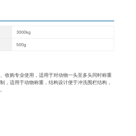
3000kg
500g
、收购专业使用，适用于对动物一头至多头同时称重
制，适用于动物称重，结构设计便于冲洗围栏结构，
。