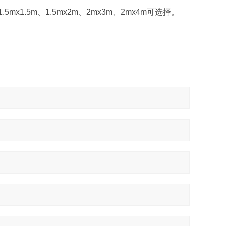
1.5mx1.5m、1.5mx2m、2mx3m、2mx4m可选择。