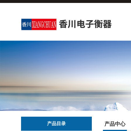
产品目录
产品中心