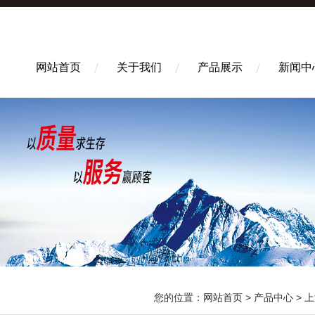
网站首页
关于我们
产品展示
新闻中
您的位置：
网站首页
>
产品中心
>
上