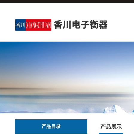
产品目录
产品展示