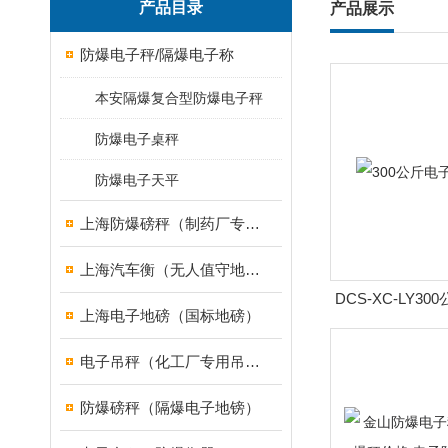
产品目录
产品展示
防爆电子秤/隔爆电子称
本安隔爆复合型防爆电子秤
防爆电子桌秤
防爆电子天平
上海防爆磅秤（制药厂专用）
上海汽车衡（无人值守地磅）
DCS-XC-LY3
上海电子地磅（国标地磅）
价
电子吊秤（化工厂专用吊秤）
防爆磅秤（隔爆电子地镑）