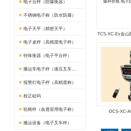
电子台秤（防爆衡器）
不锈钢电子称（防水防腐）
电子天平（精密天平）
TCS-XC-Ex金
电子桌秤（高精度电子秤）
公斤防爆秤价格,
家
特殊衡器（电子平台秤）
搬运车电子秤（液压叉车电子称）
报警灯电子秤（高精度称）
校正砝码
轮椅秤（血透室用电子称）
OCS-XC
搬运设备（电子叉车秤）