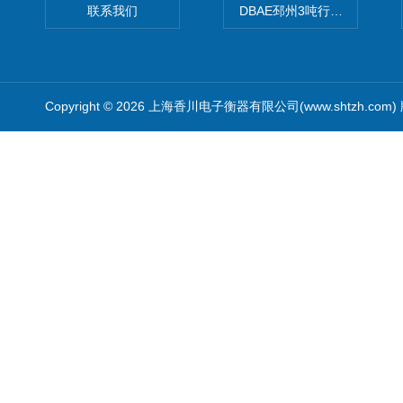
联系我们
DBAE邳州3吨行车电子吊秤
Copyright © 2026 上海香川电子衡器有限公司(www.shtzh.com