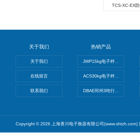
TCS-XC-E
关于我们
热销产品
关于我们
JWP15kg电子秤价格,15公
在线留言
ACS30kg电子秤价格,30公
联系我们
DBAE邳州3吨行车电子吊秤
Copyright © 2026 上海香川电子衡器有限公司(www.shtzh.com