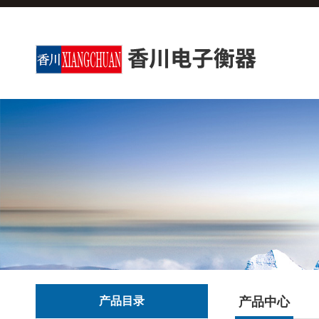
产品目录
产品中心