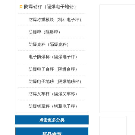
防爆磅秤（隔爆电子地镑）
防爆称重模块（料斗电子秤）
防爆秤（隔爆秤）
防爆桌秤（隔爆桌秤）
电子防爆称（隔爆电子秤）
防爆电子台秤（隔爆台秤）
防爆电子地磅（隔爆地磅秤）
防爆叉车秤（隔爆叉车称）
防爆钢瓶秤（钢瓶电子秤）
点击更多分类
新品推荐