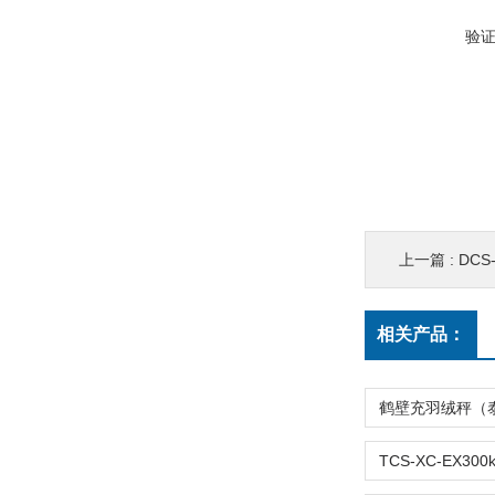
验
上一篇 :
DCS
相关产品：