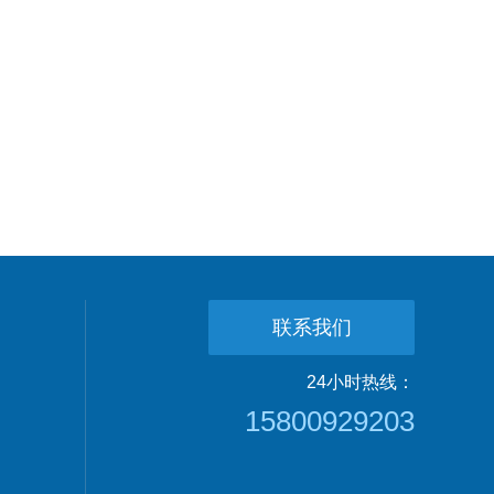
联系我们
24小时热线：
15800929203