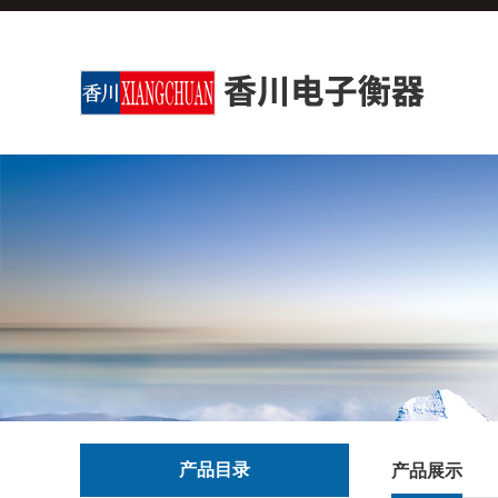
产品目录
产品展示