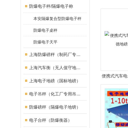
防爆电子秤/隔爆电子称
本安隔爆复合型防爆电子秤
防爆电子桌秤
防爆电子天平
上海防爆磅秤（制药厂专用）
上海汽车衡（无人值守地磅）
便携式汽车电
上海电子地磅（国标地磅）
磅）
电子吊秤（化工厂专用吊秤）
防爆磅秤（隔爆电子地镑）
电子台秤（防爆衡器）