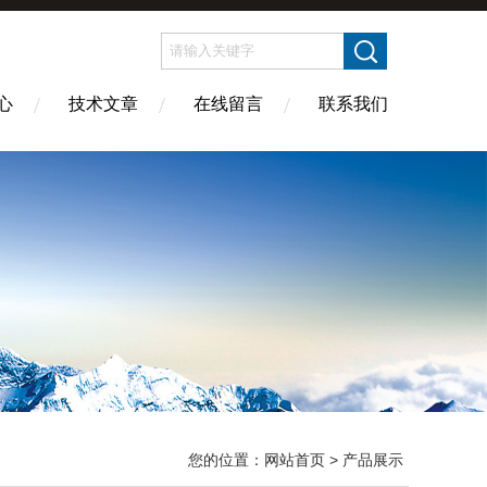
心
技术文章
在线留言
联系我们
您的位置：
网站首页
> 产品展示