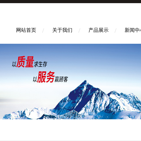
网站首页
关于我们
产品展示
新闻中