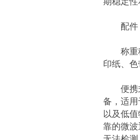
期稳定性
配件
称重秤台
印纸、色
便携式
备，适用
以及低值
靠的微波
无法检测