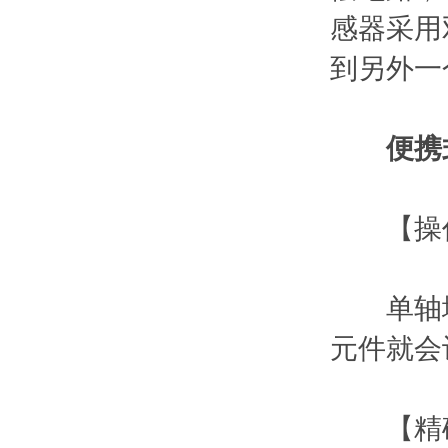
感器采用
到另外一
便携
【操作
单轴地
元件就会
【精确