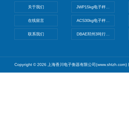
关于我们
JWP15kg电子秤价格,15公
在线留言
ACS30kg电子秤价格,30公
联系我们
DBAE邳州3吨行车电子吊秤
Copyright © 2026 上海香川电子衡器有限公司(www.shtzh.com