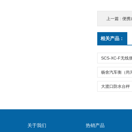
上一篇 :
便携
相关产品：
关于我们
热销产品