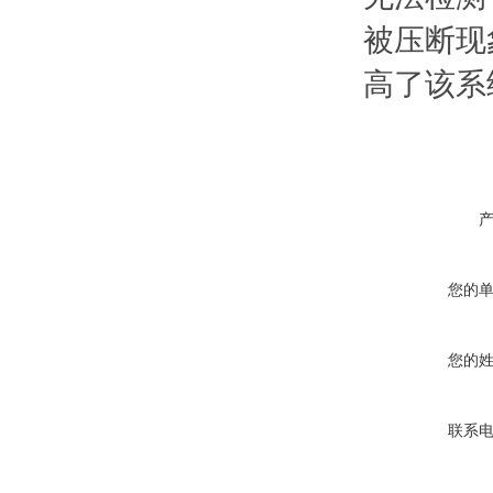
被压断现
高了该系
您的
您的
联系