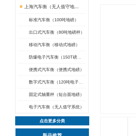
上海汽车衡（无人值守地磅）
标准汽车衡（100吨地磅）
出口式汽车衡（80吨地磅秤）
移动汽车衡（移动式地磅）
防爆电子汽车衡（150T磅秤）
便携式汽车衡（便携式地磅）
数字式汽车衡（120吨电子磅称）
固定式轴重秤（短台面地磅）
电子汽车衡（无人值守系统）
点击更多分类
新品推荐