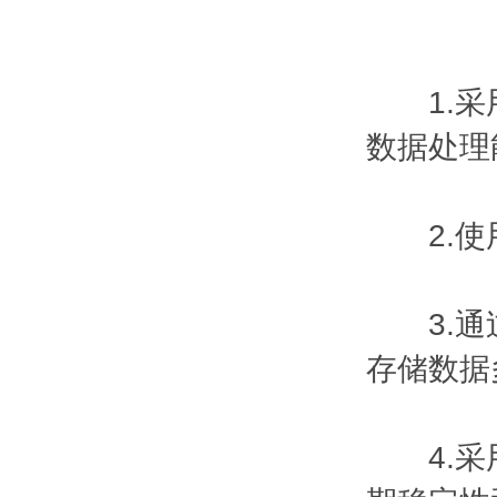
1.采用
数据处理
2.使用
3.通过
存储数据
4.采用