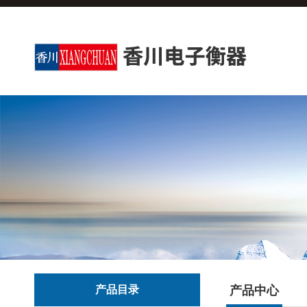
产品目录
产品中心