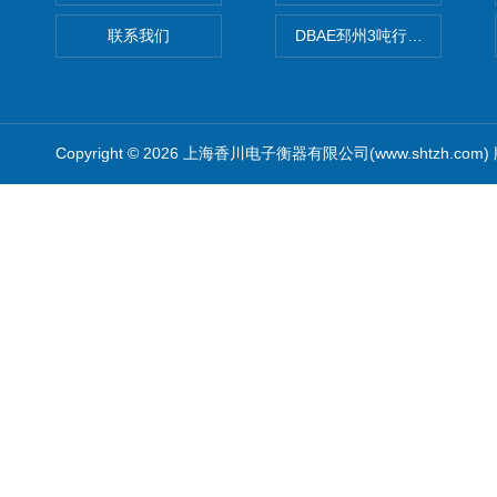
联系我们
DBAE邳州3吨行车电子吊秤
Copyright © 2026 上海香川电子衡器有限公司(www.shtzh.com