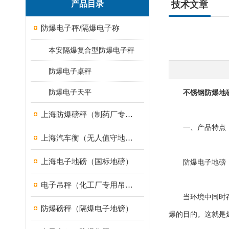
产品目录
技术文章
防爆电子秤/隔爆电子称
本安隔爆复合型防爆电子秤
防爆电子桌秤
防爆电子天平
不锈钢防爆地
上海防爆磅秤（制药厂专用）
一、产品特点
上海汽车衡（无人值守地磅）
上海电子地磅（国标地磅）
防爆电子地磅
电子吊秤（化工厂专用吊秤）
当环境中同时存在
防爆磅秤（隔爆电子地镑）
爆的目的。这就是