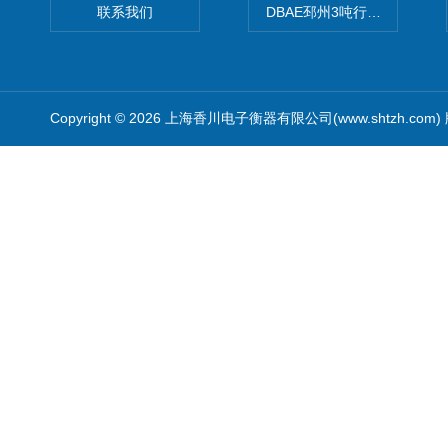
联系我们
DBAE邳州3吨行车电子吊秤
Copyright © 2026 上海香川电子衡器有限公司(www.shtzh.com