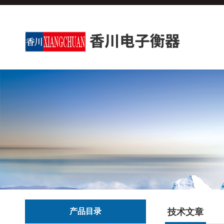
产品目录
技术文章