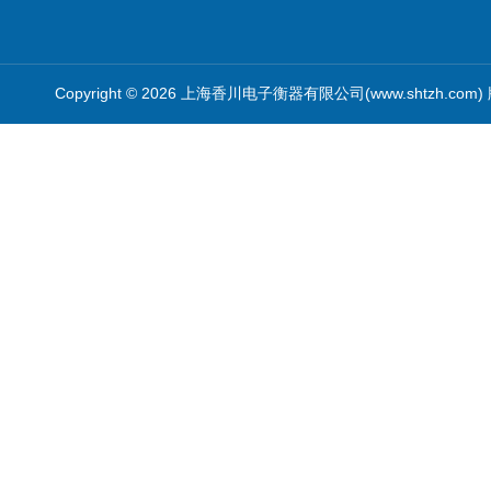
Copyright © 2026 上海香川电子衡器有限公司(www.shtzh.com