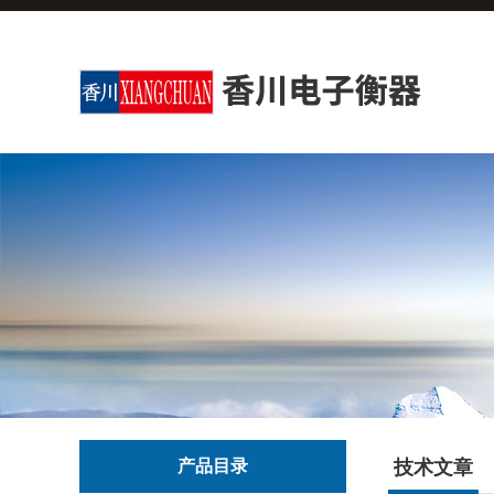
产品目录
技术文章