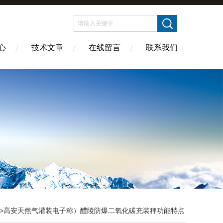
心
技术文章
在线留言
联系我们
>高安天然气灌装电子称）醴陵防爆二氧化碳充装秤功能特点