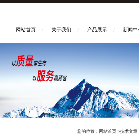
网站首页
关于我们
产品展示
新闻中
您的位置：
网站首页
>
技术文章