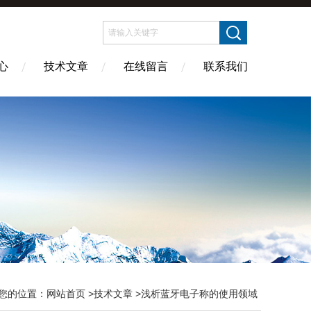
心
技术文章
在线留言
联系我们
您的位置：
网站首页
>
技术文章
>浅析蓝牙电子称的使用领域