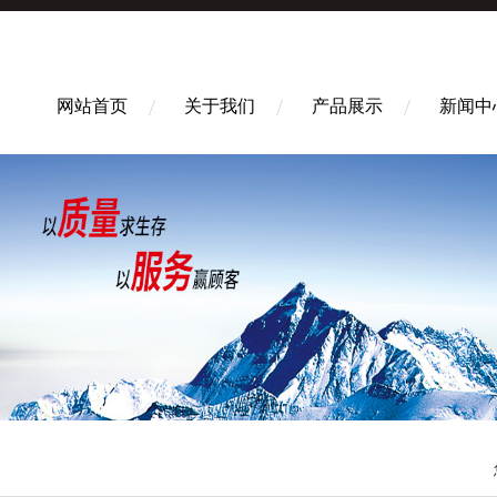
网站首页
关于我们
产品展示
新闻中