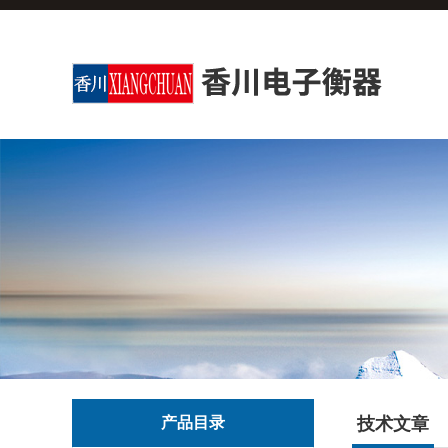
产品目录
技术文章