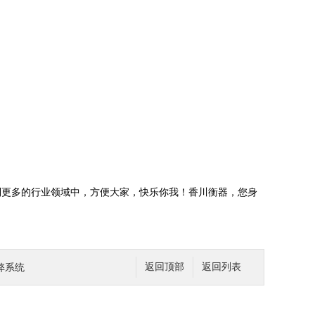
到更多的行业领域中，方便大家，快乐你我！香川衡器，您身
弊系统
返回顶部
返回列表