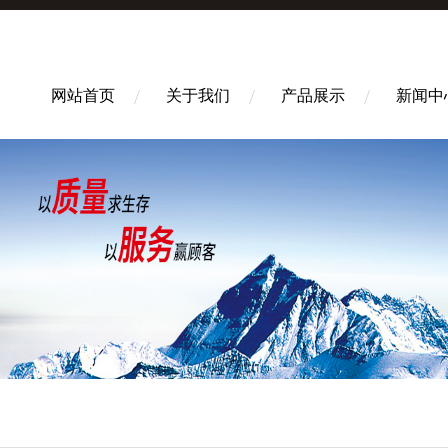
网站首页
关于我们
产品展示
新闻中