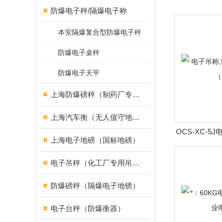
防爆电子秤/隔爆电子称
本安隔爆复合型防爆电子秤
防爆电子桌秤
防爆电子天平
上海防爆磅秤（制药厂专用）
上海汽车衡（无人值守地磅）
OCS-XC-5
上海电子地磅（国标地磅）
子吊
电子吊秤（化工厂专用吊秤）
防爆磅秤（隔爆电子地镑）
电子台秤（防爆衡器）