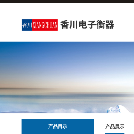
产品目录
产品展示