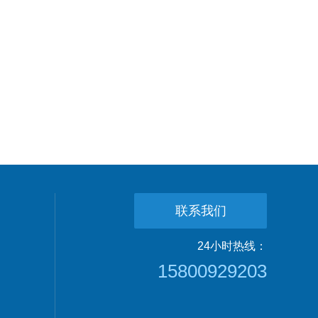
联系我们
24小时热线：
15800929203