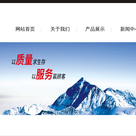
网站首页
关于我们
产品展示
新闻中