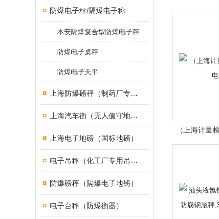
防爆电子秤/隔爆电子称
本安隔爆复合型防爆电子秤
防爆电子桌秤
防爆电子天平
上海防爆磅秤（制药厂专用）
上海汽车衡（无人值守地磅）
（上海计量检
上海电子地磅（国标地磅）
电子吊秤（化工厂专用吊秤）
防爆磅秤（隔爆电子地镑）
电子台秤（防爆衡器）