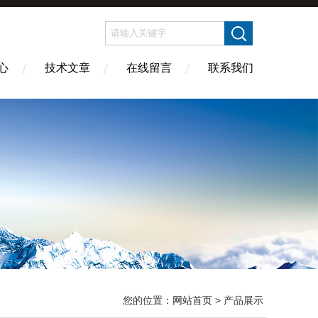
心
技术文章
在线留言
联系我们
您的位置：
网站首页
> 产品展示