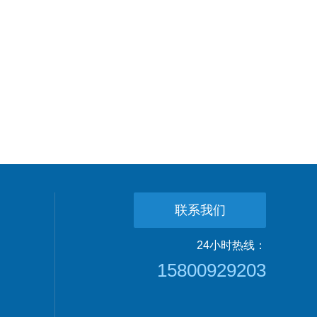
联系我们
24小时热线：
15800929203