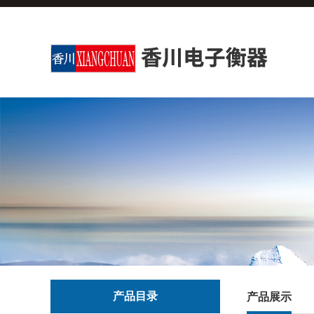
产品目录
产品展示