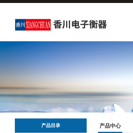
产品目录
产品中心