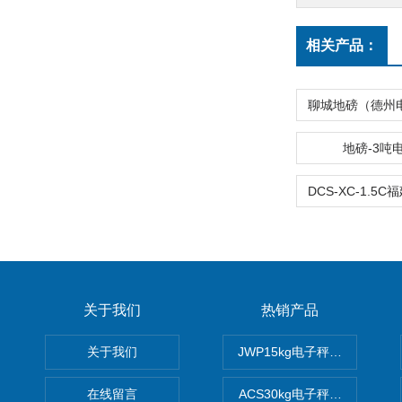
相关产品：
地磅-3吨
关于我们
热销产品
关于我们
JWP15kg电子秤价格,15公
在线留言
ACS30kg电子秤价格,30公