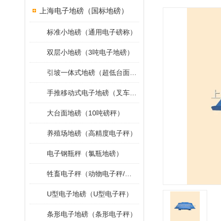
上海电子地磅（国标地磅）
标准小地磅（通用电子磅称）
双层小地磅（3吨电子地磅）
引坡一体式地磅（超低台面小地磅）
手推移动式电子地磅（叉车移动地磅）
大台面地磅（10吨磅秤）
养殖场地磅（高精度电子秤）
电子钢瓶秤（氯瓶地磅）
牲畜电子秤（动物电子秤/小地磅）
U型电子地磅（U型电子秤）
条形电子地磅（条形电子秤）