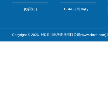
联系我们
DBAE邳州3吨行车电子吊秤
Copyright © 2026 上海香川电子衡器有限公司(www.shtzh.com