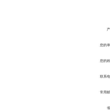
您的
您的
联系
常用