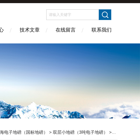
心
技术文章
在线留言
联系我们
海电子地磅（国标地磅）
>
双层小地磅（3吨电子地磅）
> DCS-XC-B电子地磅（双层）