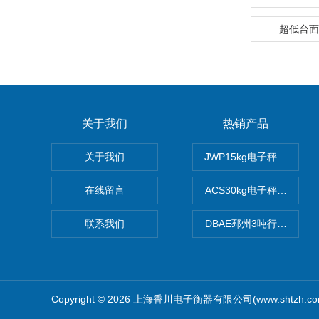
超低台面
关于我们
热销产品
关于我们
JWP15kg电子秤价格,1
在线留言
ACS30kg电子秤价格,3
联系我们
DBAE邳州3吨行车电子
Copyright © 2026 上海香川电子衡器有限公司(www.shtzh.