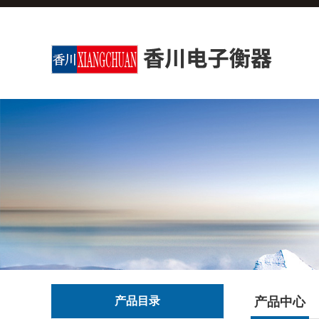
产品目录
产品中心