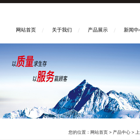
网站首页
关于我们
产品展示
新闻中
您的位置：
网站首页
>
产品中心
>
上