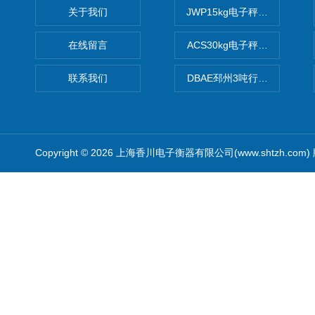
关于我们
JWP15kg电子秤价格,15公
在线留言
ACS30kg电子秤价格,30公
联系我们
DBAE邳州3吨行车电子吊秤
Copyright © 2026 上海香川电子衡器有限公司(www.shtzh.com