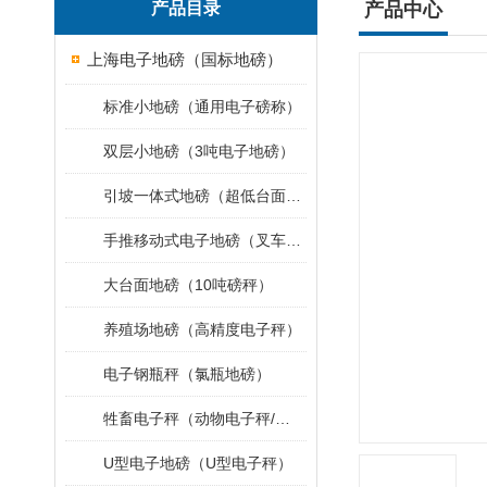
产品目录
产品中心
上海电子地磅（国标地磅）
标准小地磅（通用电子磅称）
双层小地磅（3吨电子地磅）
引坡一体式地磅（超低台面小地磅）
手推移动式电子地磅（叉车移动地磅）
大台面地磅（10吨磅秤）
养殖场地磅（高精度电子秤）
电子钢瓶秤（氯瓶地磅）
牲畜电子秤（动物电子秤/小地磅）
U型电子地磅（U型电子秤）