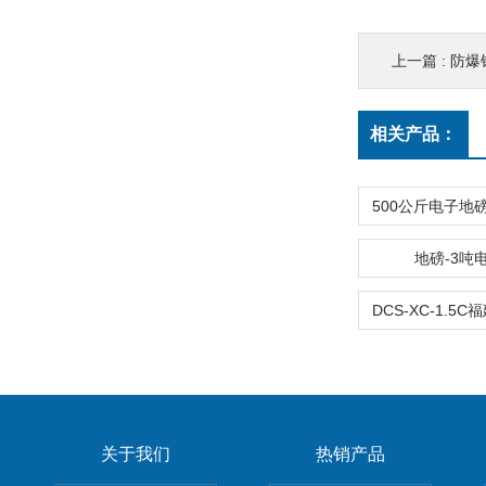
上一篇 :
防爆
相关产品：
地磅-3吨
关于我们
热销产品