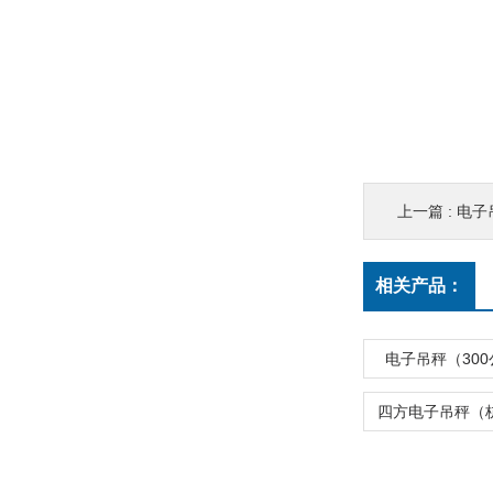
上一篇 :
电子
相关产品：
电子吊秤（300