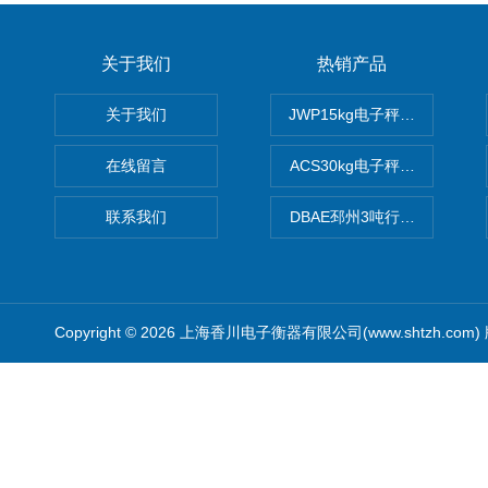
关于我们
热销产品
关于我们
JWP15kg电子秤价格,15公
在线留言
ACS30kg电子秤价格,30公
联系我们
DBAE邳州3吨行车电子吊秤
Copyright © 2026 上海香川电子衡器有限公司(www.shtzh.com