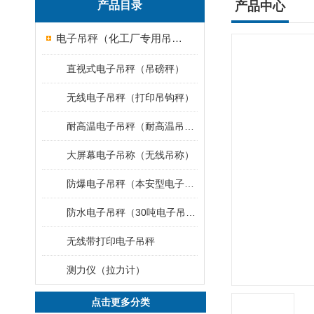
产品目录
产品中心
电子吊秤（化工厂专用吊秤）
直视式电子吊秤（吊磅秤）
无线电子吊秤（打印吊钩秤）
耐高温电子吊秤（耐高温吊秤）
大屏幕电子吊称（无线吊称）
防爆电子吊秤（本安型电子秤）
防水电子吊秤（30吨电子吊钩秤）
无线带打印电子吊秤
测力仪（拉力计）
点击更多分类