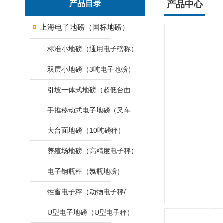
产品目录
产品中心
上海电子地磅（国标地磅）
标准小地磅（通用电子磅称）
双层小地磅（3吨电子地磅）
引坡一体式地磅（超低台面小地磅）
手推移动式电子地磅（叉车移动地磅）
大台面地磅（10吨磅秤）
养殖场地磅（高精度电子秤）
电子钢瓶秤（氯瓶地磅）
牲畜电子秤（动物电子秤/小地磅）
U型电子地磅（U型电子秤）