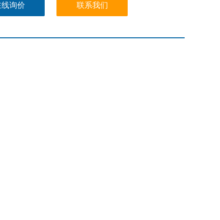
在线询价
联系我们