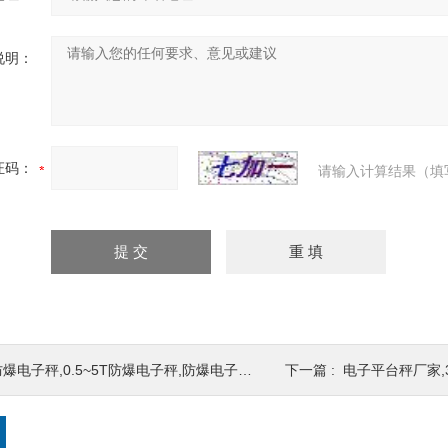
说明：
证码：
请输入计算结果（填
爆电子秤,0.5~5T防爆电子秤,防爆电子秤多少钱
下一篇 :
电子平台秤厂家,3吨