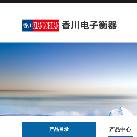
产品目录
产品中心