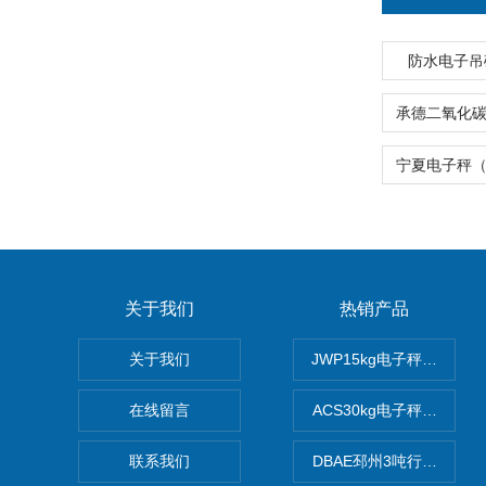
防水电子吊
关于我们
热销产品
关于我们
JWP15kg电子秤价格,1
在线留言
ACS30kg电子秤价格,3
联系我们
DBAE邳州3吨行车电子