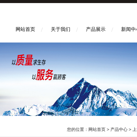
网站首页
关于我们
产品展示
新闻中
您的位置：
网站首页
>
产品中心
>
上