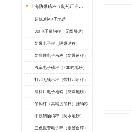
上海防爆磅秤（制药厂专用）
超低3吨电子地磅
30t电子吊钩秤（无线吊磅）
防爆电子秤（隔爆磅秤）
防腐蚀电子吊称（防爆吊秤）
汽车电子磅秤（200吨地磅）
打印无线吊秤（带打印吊秤）
涂料厂电子地磅（防爆地磅）
吊钩秤（高精度吊秤）挂钩称
不锈钢油桶秤（防水地磅）
三色报警电子秤（报警台秤）