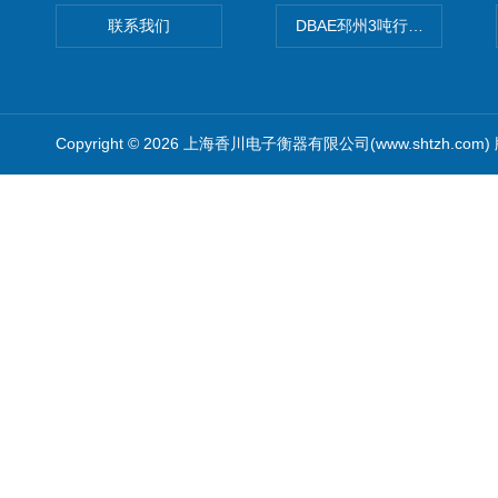
联系我们
DBAE邳州3吨行车电子吊秤
Copyright © 2026 上海香川电子衡器有限公司(www.shtzh.com