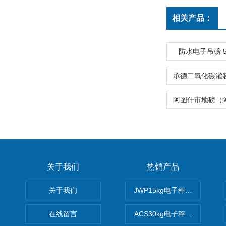
相关产品：
防水电子吊磅 
关于我们
热销产品
关于我们
JWP15kg电子秤价格,15公
在线留言
ACS30kg电子秤价格,30公