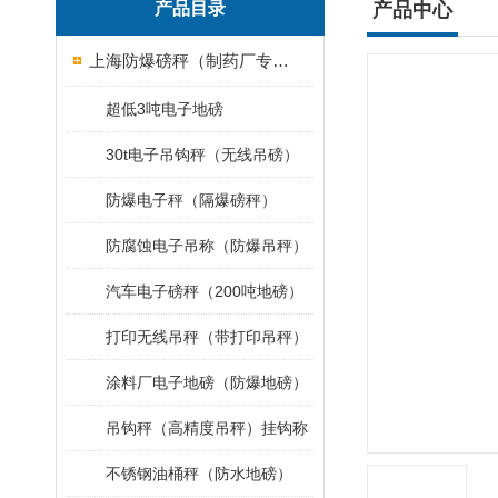
产品目录
产品中心
上海防爆磅秤（制药厂专用）
超低3吨电子地磅
30t电子吊钩秤（无线吊磅）
防爆电子秤（隔爆磅秤）
防腐蚀电子吊称（防爆吊秤）
汽车电子磅秤（200吨地磅）
打印无线吊秤（带打印吊秤）
涂料厂电子地磅（防爆地磅）
吊钩秤（高精度吊秤）挂钩称
不锈钢油桶秤（防水地磅）