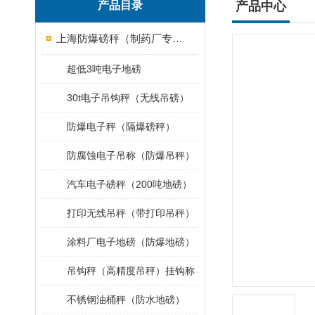
产品目录
产品中心
上海防爆磅秤（制药厂专用）
超低3吨电子地磅
30t电子吊钩秤（无线吊磅）
防爆电子秤（隔爆磅秤）
防腐蚀电子吊称（防爆吊秤）
汽车电子磅秤（200吨地磅）
打印无线吊秤（带打印吊秤）
涂料厂电子地磅（防爆地磅）
吊钩秤（高精度吊秤）挂钩称
不锈钢油桶秤（防水地磅）