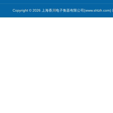
Copyright © 2026 上海香川电子衡器有限公司(www.shtzh.com