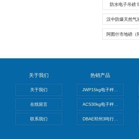
防水电子吊磅 
关于我们
热销产品
关于我们
JWP15kg电子秤价格,15公
在线留言
ACS30kg电子秤价格,30公
联系我们
DBAE邳州3吨行车电子吊秤