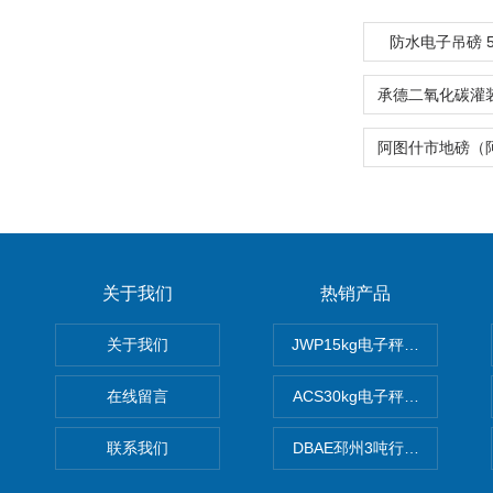
防水电子吊磅 
关于我们
热销产品
关于我们
JWP15kg电子秤价格,15公
在线留言
ACS30kg电子秤价格,30公
联系我们
DBAE邳州3吨行车电子吊秤