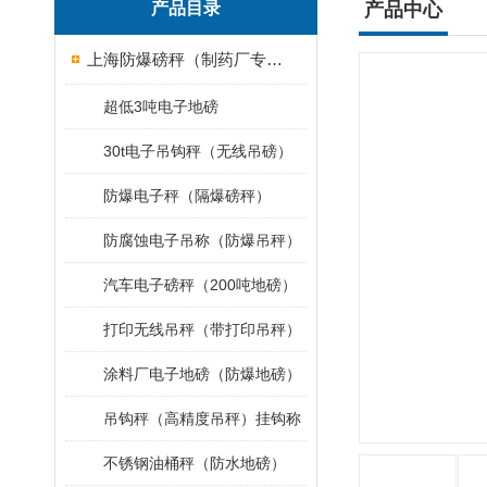
产品目录
产品中心
上海防爆磅秤（制药厂专用）
超低3吨电子地磅
30t电子吊钩秤（无线吊磅）
防爆电子秤（隔爆磅秤）
防腐蚀电子吊称（防爆吊秤）
汽车电子磅秤（200吨地磅）
打印无线吊秤（带打印吊秤）
涂料厂电子地磅（防爆地磅）
吊钩秤（高精度吊秤）挂钩称
不锈钢油桶秤（防水地磅）