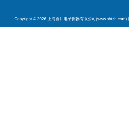
Copyright © 2026 上海香川电子衡器有限公司(www.shtzh.com