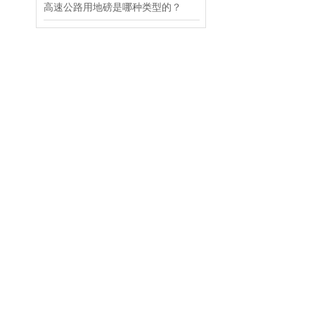
高速公路用地磅是哪种类型的？