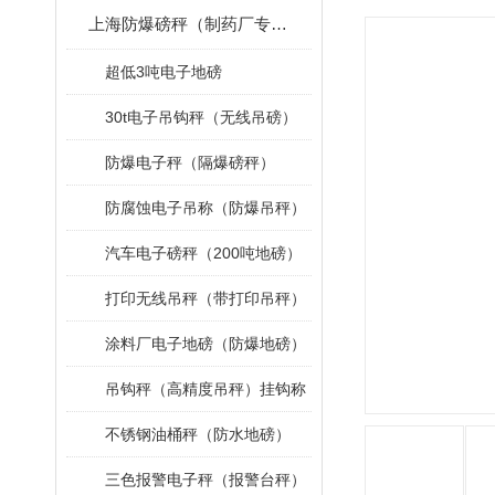
上海防爆磅秤（制药厂专用）
超低3吨电子地磅
30t电子吊钩秤（无线吊磅）
防爆电子秤（隔爆磅秤）
防腐蚀电子吊称（防爆吊秤）
汽车电子磅秤（200吨地磅）
打印无线吊秤（带打印吊秤）
涂料厂电子地磅（防爆地磅）
吊钩秤（高精度吊秤）挂钩称
不锈钢油桶秤（防水地磅）
三色报警电子秤（报警台秤）