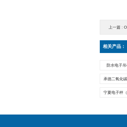
上一篇 :
O
相关产品：
防水电子吊