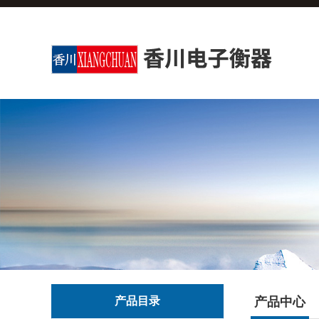
产品目录
产品中心