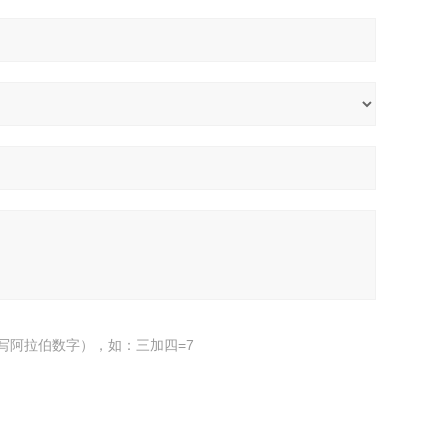
写阿拉伯数字），如：三加四=7