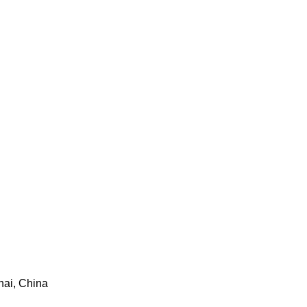
hai, China