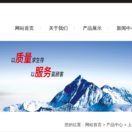
网站首页
关于我们
产品展示
新闻中
您的位置：
网站首页
>
产品中心
>
上