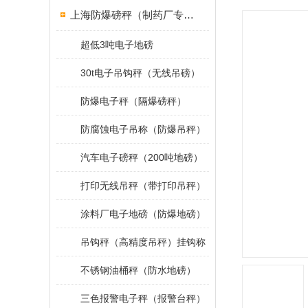
上海防爆磅秤（制药厂专用）
超低3吨电子地磅
30t电子吊钩秤（无线吊磅）
防爆电子秤（隔爆磅秤）
防腐蚀电子吊称（防爆吊秤）
汽车电子磅秤（200吨地磅）
打印无线吊秤（带打印吊秤）
涂料厂电子地磅（防爆地磅）
吊钩秤（高精度吊秤）挂钩称
不锈钢油桶秤（防水地磅）
三色报警电子秤（报警台秤）