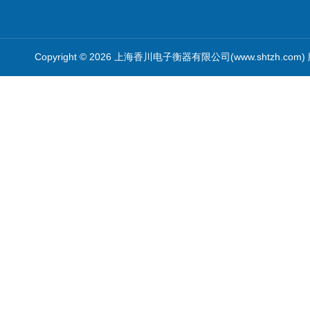
Copyright © 2026 上海香川电子衡器有限公司(www.shtzh.com