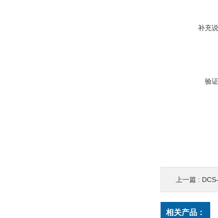
补充
验
上一篇 :
DCS
相关产品：