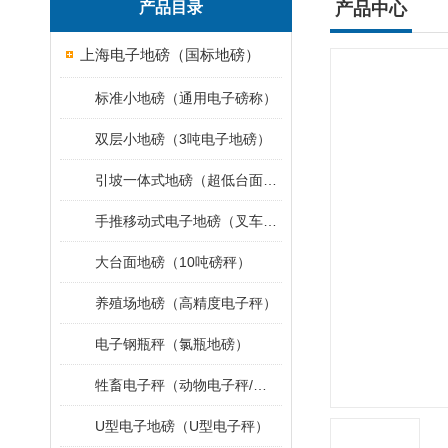
产品目录
产品中心
上海电子地磅（国标地磅）
标准小地磅（通用电子磅称）
双层小地磅（3吨电子地磅）
引坡一体式地磅（超低台面小地磅）
手推移动式电子地磅（叉车移动地磅）
大台面地磅（10吨磅秤）
养殖场地磅（高精度电子秤）
电子钢瓶秤（氯瓶地磅）
牲畜电子秤（动物电子秤/小地磅）
U型电子地磅（U型电子秤）