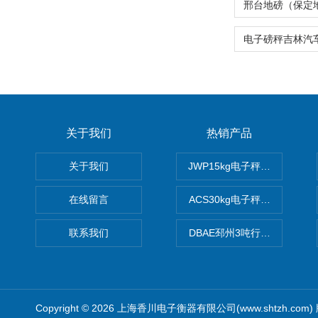
关于我们
热销产品
关于我们
JWP15kg电子秤价格,15公
在线留言
ACS30kg电子秤价格,30公
联系我们
DBAE邳州3吨行车电子吊秤
Copyright © 2026 上海香川电子衡器有限公司(www.shtzh.com