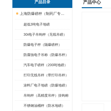
产品目录
产品中心
上海防爆磅秤（制药厂专用）
超低3吨电子地磅
30t电子吊钩秤（无线吊磅）
防爆电子秤（隔爆磅秤）
防腐蚀电子吊称（防爆吊秤）
汽车电子磅秤（200吨地磅）
打印无线吊秤（带打印吊秤）
涂料厂电子地磅（防爆地磅）
吊钩秤（高精度吊秤）挂钩称
不锈钢油桶秤（防水地磅）