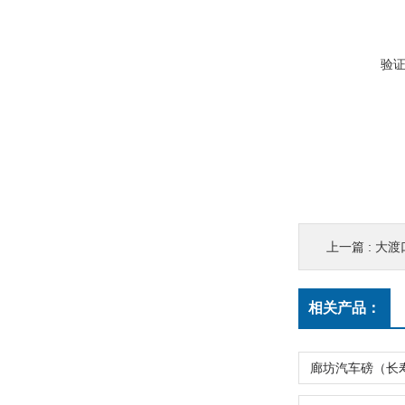
验
上一篇 :
大渡
相关产品：