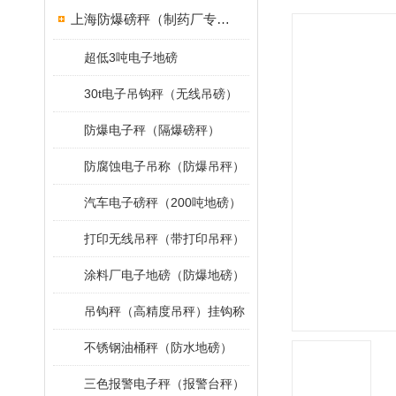
上海防爆磅秤（制药厂专用）
超低3吨电子地磅
30t电子吊钩秤（无线吊磅）
防爆电子秤（隔爆磅秤）
防腐蚀电子吊称（防爆吊秤）
汽车电子磅秤（200吨地磅）
打印无线吊秤（带打印吊秤）
涂料厂电子地磅（防爆地磅）
吊钩秤（高精度吊秤）挂钩称
不锈钢油桶秤（防水地磅）
三色报警电子秤（报警台秤）