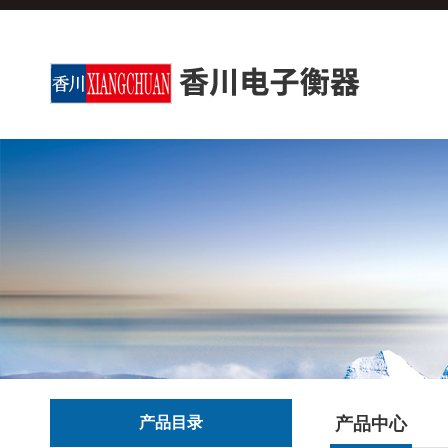
产品目录
产品中心