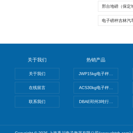
关于我们
热销产品
关于我们
JWP15kg电子秤价格,15公
在线留言
ACS30kg电子秤价格,30公
联系我们
DBAE邳州3吨行车电子吊秤