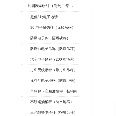
上海防爆磅秤（制药厂专用）
超低3吨电子地磅
30t电子吊钩秤（无线吊磅）
防爆电子秤（隔爆磅秤）
防腐蚀电子吊称（防爆吊秤）
汽车电子磅秤（200吨地磅）
打印无线吊秤（带打印吊秤）
涂料厂电子地磅（防爆地磅）
吊钩秤（高精度吊秤）挂钩称
不锈钢油桶秤（防水地磅）
三色报警电子秤（报警台秤）