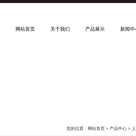
网站首页
关于我们
产品展示
新闻中
您的位置：
网站首页
>
产品中心
>
上