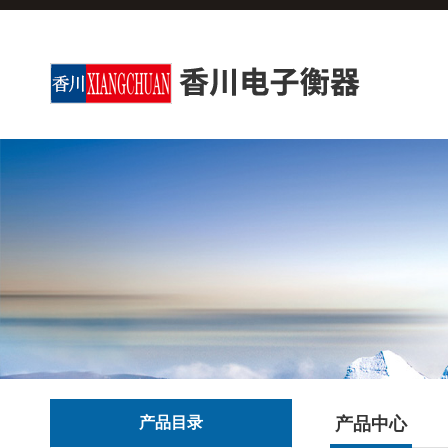
产品目录
产品中心