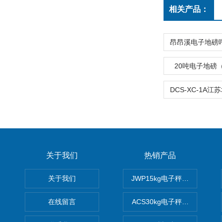
相关产品：
20吨电子地磅
关于我们
热销产品
关于我们
JWP15kg电子秤价格,15公
在线留言
ACS30kg电子秤价格,30公