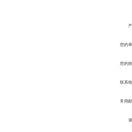
您的
您的
联系
常用