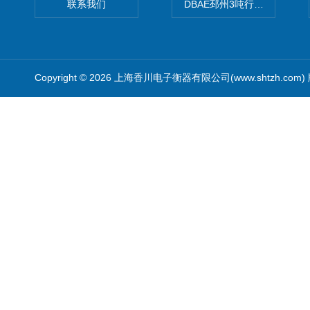
联系我们
DBAE邳州3吨行车电子吊秤
Copyright © 2026 上海香川电子衡器有限公司(www.shtzh.com