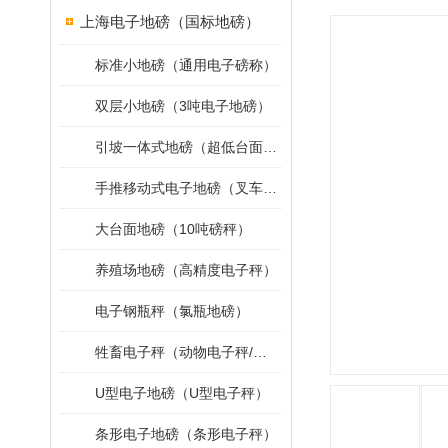
上海电子地磅（国标地磅）
标准小地磅（通用电子磅称）
双层小地磅（3吨电子地磅）
引坡一体式地磅（超低台面小地磅）
手推移动式电子地磅（叉车移动地磅）
大台面地磅（10吨磅秤）
养殖场地磅（高精度电子秤）
电子钢瓶秤（氯瓶地磅）
牲畜电子秤（动物电子秤/小地磅）
U型电子地磅（U型电子秤）
条形电子地磅（条形电子秤）