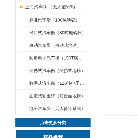
上海汽车衡（无人值守地磅）
标准汽车衡（100吨地磅）
出口式汽车衡（80吨地磅秤）
移动汽车衡（移动式地磅）
防爆电子汽车衡（150T磅秤）
便携式汽车衡（便携式地磅）
数字式汽车衡（120吨电子磅称）
固定式轴重秤（短台面地磅）
电子汽车衡（无人值守系统）
点击更多分类
新品推荐