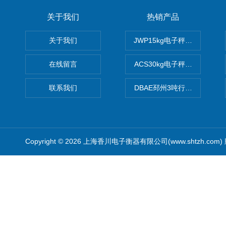
关于我们
热销产品
关于我们
JWP15kg电子秤价格,15公
在线留言
ACS30kg电子秤价格,30公
联系我们
DBAE邳州3吨行车电子吊秤
Copyright © 2026 上海香川电子衡器有限公司(www.shtzh.com