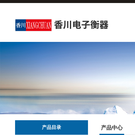
产品目录
产品中心