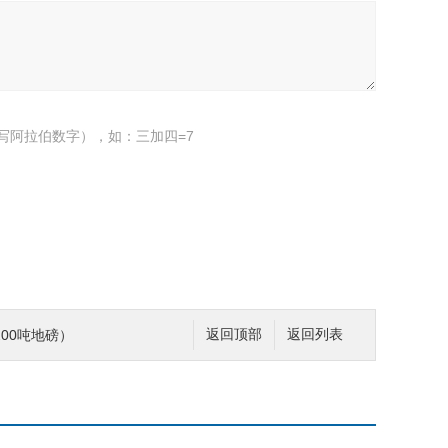
写阿拉伯数字），如：三加四=7
00吨地磅）
返回顶部
返回列表