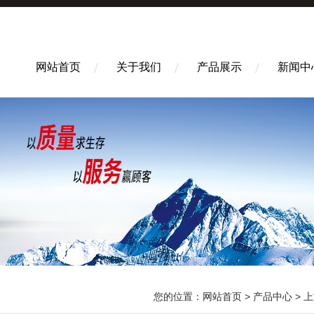
网站首页
关于我们
产品展示
新闻中
您的位置：
网站首页
>
产品中心
>
上