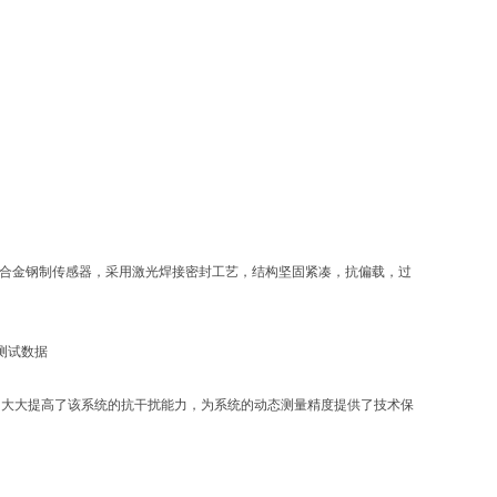
合金钢制传感器，采用激光焊接密封工艺，结构坚固紧凑，抗偏载，过
测试数据
大大提高了该系统的抗干扰能力，为系统的动态测量精度提供了技术保