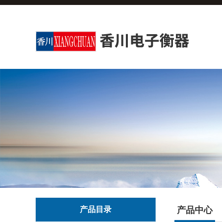
产品目录
产品中心