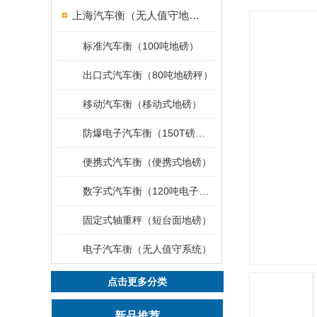
上海汽车衡（无人值守地磅）
标准汽车衡（100吨地磅）
出口式汽车衡（80吨地磅秤）
移动汽车衡（移动式地磅）
防爆电子汽车衡（150T磅秤）
便携式汽车衡（便携式地磅）
数字式汽车衡（120吨电子磅称）
固定式轴重秤（短台面地磅）
电子汽车衡（无人值守系统）
点击更多分类
新品推荐