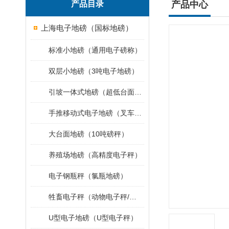
产品目录
产品中心
上海电子地磅（国标地磅）
标准小地磅（通用电子磅称）
双层小地磅（3吨电子地磅）
引坡一体式地磅（超低台面小地磅）
手推移动式电子地磅（叉车移动地磅）
大台面地磅（10吨磅秤）
养殖场地磅（高精度电子秤）
电子钢瓶秤（氯瓶地磅）
牲畜电子秤（动物电子秤/小地磅）
U型电子地磅（U型电子秤）