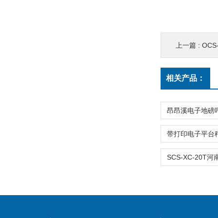
上一篇 :
OCS-SZ
相关产品：