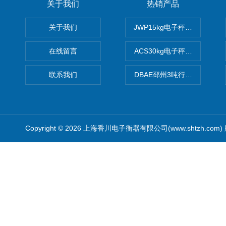
关于我们
热销产品
关于我们
JWP15kg电子秤价格,15公
在线留言
ACS30kg电子秤价格,30公
联系我们
DBAE邳州3吨行车电子吊秤
Copyright © 2026 上海香川电子衡器有限公司(www.shtzh.com