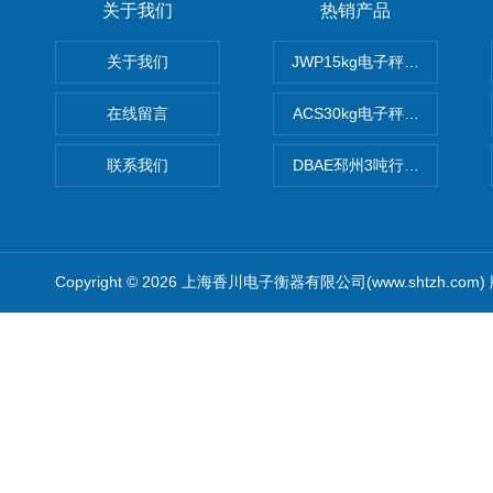
关于我们
热销产品
关于我们
JWP15kg电子秤价格,15公
在线留言
ACS30kg电子秤价格,30公
联系我们
DBAE邳州3吨行车电子吊秤
Copyright © 2026 上海香川电子衡器有限公司(www.shtzh.com