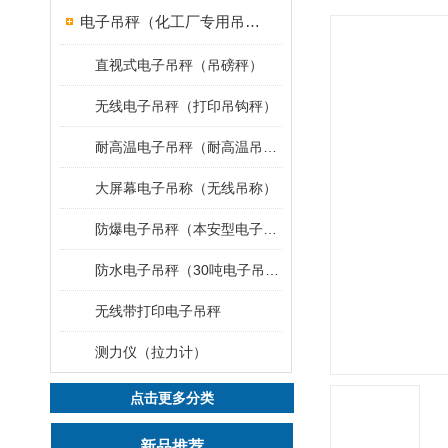
电子吊秤（化工厂专用吊秤）
直视式电子吊秤（吊磅秤）
无线电子吊秤（打印吊钩秤）
耐高温电子吊秤（耐高温吊秤）
大屏幕电子吊称（无线吊称）
防爆电子吊秤（本安型电子秤）
防水电子吊秤（30吨电子吊钩秤）
无线带打印电子吊秤
测力仪（拉力计）
点击更多分类
新品推荐