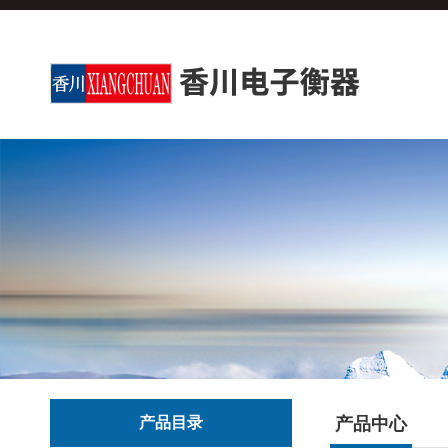
产品目录
产品中心