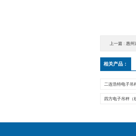
上一篇 :
惠州
相关产品：