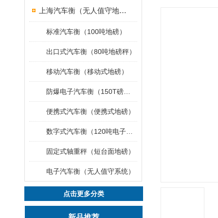
上海汽车衡（无人值守地磅）
标准汽车衡（100吨地磅）
出口式汽车衡（80吨地磅秤）
移动汽车衡（移动式地磅）
防爆电子汽车衡（150T磅秤）
便携式汽车衡（便携式地磅）
数字式汽车衡（120吨电子磅称）
固定式轴重秤（短台面地磅）
电子汽车衡（无人值守系统）
点击更多分类
新品推荐