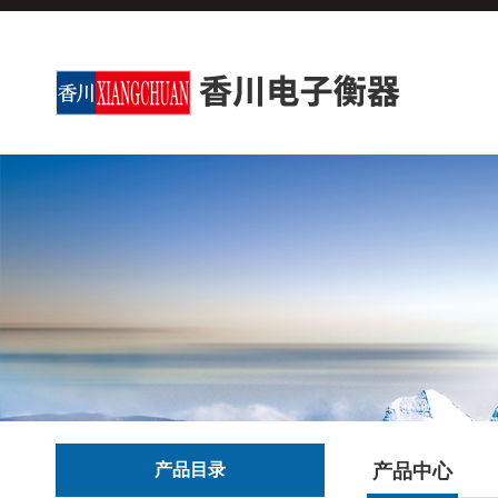
产品目录
产品中心