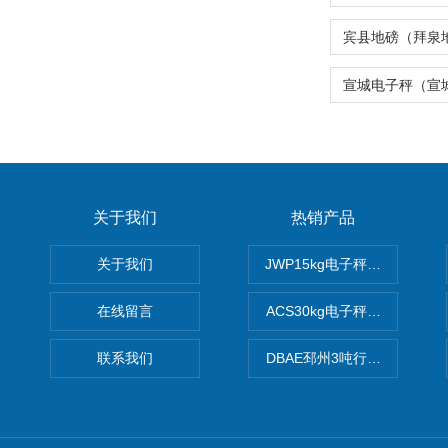
关于我们
热销产品
关于我们
JWP15kg电子秤价格,15公
在线留言
ACS30kg电子秤价格,30公
联系我们
DBAE邳州3吨行车电子吊秤