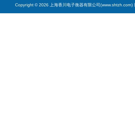
Copyright © 2026 上海香川电子衡器有限公司(www.shtzh.com