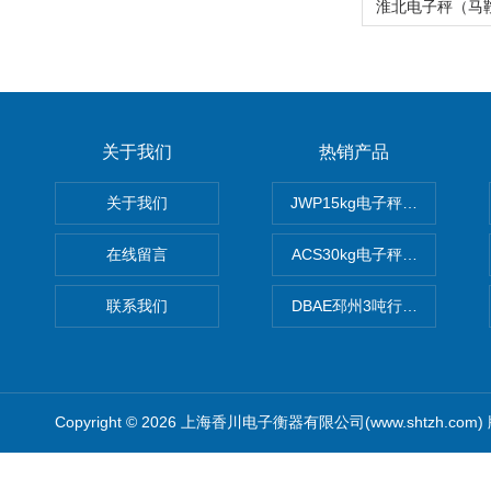
关于我们
热销产品
关于我们
JWP15kg电子秤价格,15公
在线留言
ACS30kg电子秤价格,30公
联系我们
DBAE邳州3吨行车电子吊秤
Copyright © 2026 上海香川电子衡器有限公司(www.shtzh.com