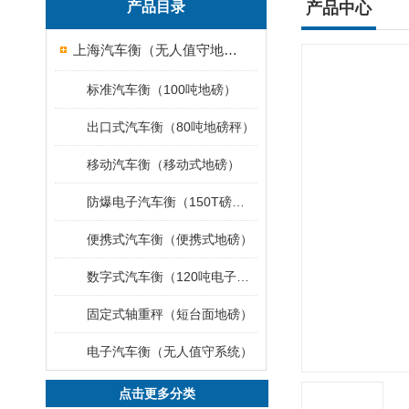
产品目录
产品中心
上海汽车衡（无人值守地磅）
标准汽车衡（100吨地磅）
出口式汽车衡（80吨地磅秤）
移动汽车衡（移动式地磅）
防爆电子汽车衡（150T磅秤）
便携式汽车衡（便携式地磅）
数字式汽车衡（120吨电子磅称）
固定式轴重秤（短台面地磅）
电子汽车衡（无人值守系统）
点击更多分类