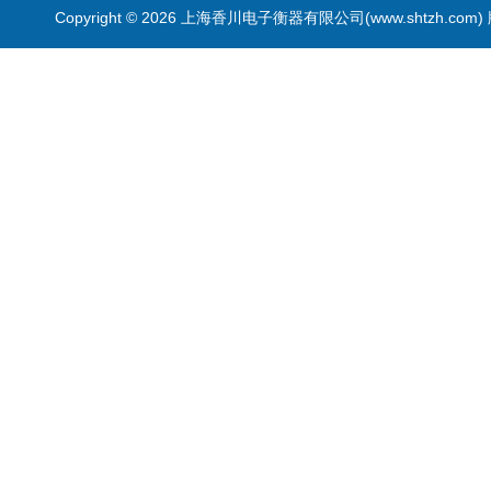
Copyright © 2026 上海香川电子衡器有限公司(www.shtzh.com