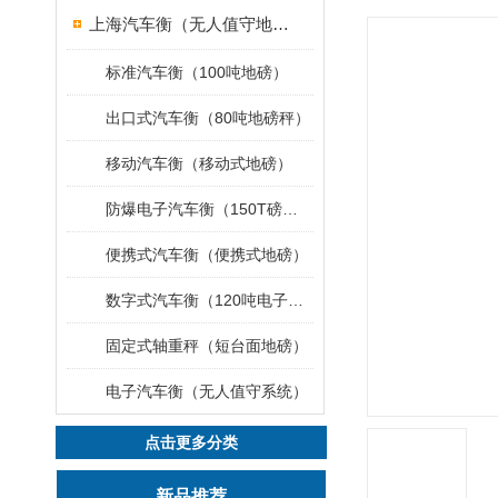
上海汽车衡（无人值守地磅）
标准汽车衡（100吨地磅）
出口式汽车衡（80吨地磅秤）
移动汽车衡（移动式地磅）
防爆电子汽车衡（150T磅秤）
便携式汽车衡（便携式地磅）
数字式汽车衡（120吨电子磅称）
固定式轴重秤（短台面地磅）
电子汽车衡（无人值守系统）
点击更多分类
新品推荐