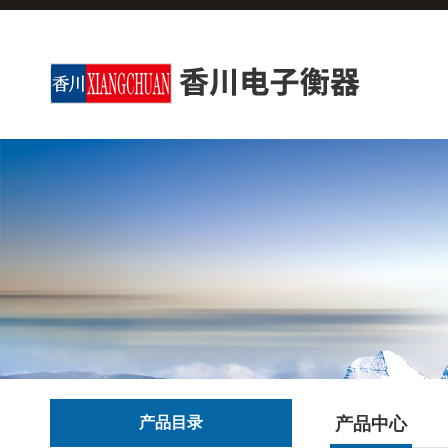
产品目录
产品中心