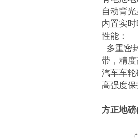
自动背光
内置实时
性能：
多重密封
带，精度
汽车车轮
高强度保
方正地磅