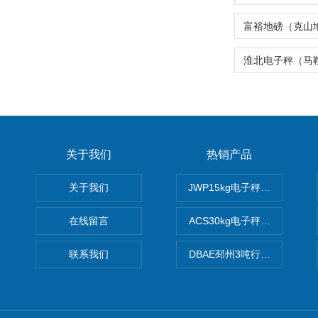
关于我们
热销产品
关于我们
JWP15kg电子秤价格,15公
在线留言
ACS30kg电子秤价格,30公
联系我们
DBAE邳州3吨行车电子吊秤