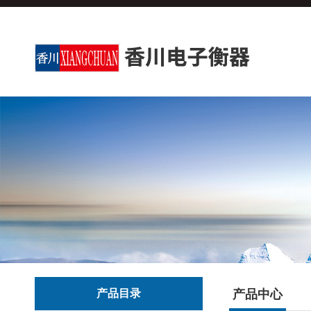
产品目录
产品中心