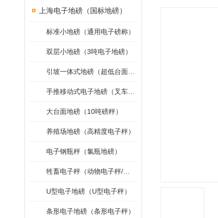
上海电子地磅（国标地磅）
标准小地磅（通用电子磅称）
双层小地磅（3吨电子地磅）
引坡一体式地磅（超低台面小地磅）
手推移动式电子地磅（叉车移动地磅）
大台面地磅（10吨磅秤）
养殖场地磅（高精度电子秤）
电子钢瓶秤（氯瓶地磅）
牲畜电子秤（动物电子秤/小地磅）
U型电子地磅（U型电子秤）
条形电子地磅（条形电子秤）