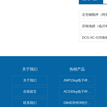
关于我们
热销产品
关于我们
JWP15kg电子秤价格,15公
在线留言
ACS30kg电子秤价格,30公
联系我们
DBAE邳州3吨行车电子吊秤