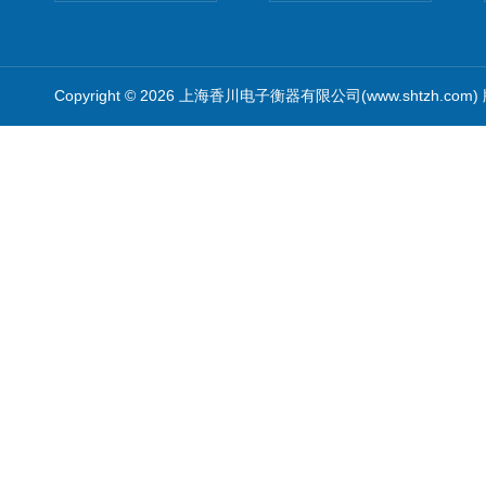
Copyright © 2026 上海香川电子衡器有限公司(www.shtzh.com